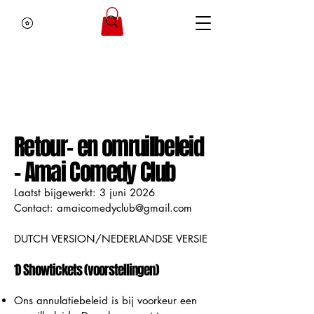
Retour- en omruilbeleid
– Amai Comedy Club
Laatst bijgewerkt: 3 juni 2026
Contact: amaicomedyclub@gmail.com
DUTCH VERSION/NEDERLANDSE VERSIE
1) Showtickets (voorstellingen)
Ons annulatiebeleid is bij voorkeur een