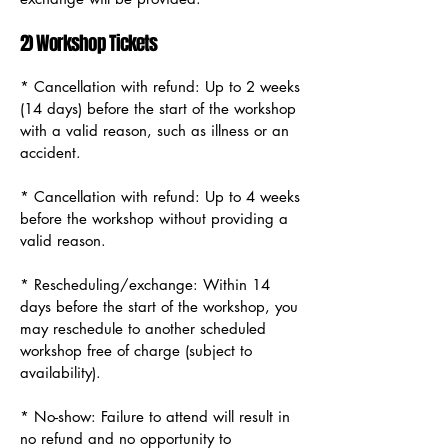
2) Workshop Tickets
* Cancellation with refund: Up to 2 weeks
(14 days) before the start of the workshop
with a valid reason, such as illness or an
accident.
* Cancellation with refund: Up to 4 weeks
before the workshop without providing a
valid reason.
* Rescheduling/exchange: Within 14
days before the start of the workshop, you
may reschedule to another scheduled
workshop free of charge (subject to
availability).
* No-show: Failure to attend will result in
no refund and no opportunity to