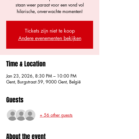
staan weer paraat voor een vond vol
hilarische, onverwachte momenten!
Tickets zijn niet te koop
Andere evenementen bekijken
Time & Location
Jan 23, 2026, 8:30 PM – 10:00 PM
Gent, Burgstraat 59, 9000 Gent, België
Guests
+ 56 other guests
About the event