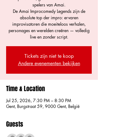
spelers van Amai.
De Amai Improcomedy Legends zijn de
absolute top der impro: ervaren
improvisatoren die moeiteloos verhalen,
personages en werelden creëren — volledig
live en zonder script.
Tickets zijn niet te koop
Andere evenementen bekijken
Time & Location
Jul 25, 2026, 7:30 PM – 8:30 PM
Gent, Burgstraat 59, 9000 Gent, België
Guests