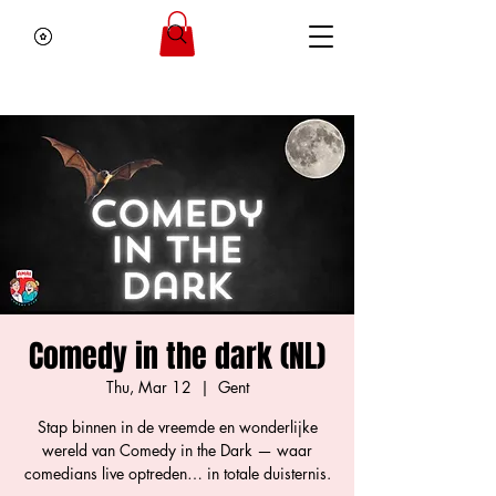
Comedy in the dark (NL)
Thu, Mar 12
  |  
Gent
Stap binnen in de vreemde en wonderlijke
wereld van Comedy in the Dark — waar
comedians live optreden… in totale duisternis.