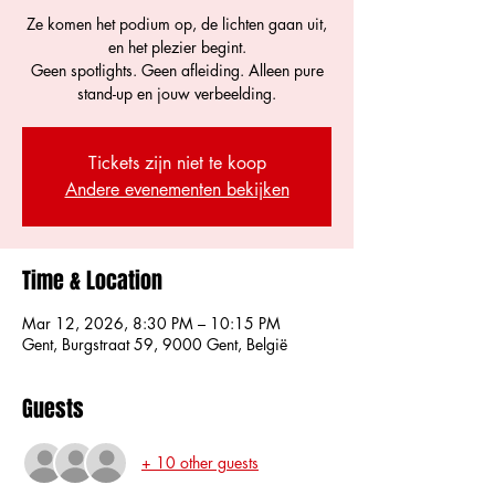
Ze komen het podium op, de lichten gaan uit,
en het plezier begint.
Geen spotlights. Geen afleiding. Alleen pure
Tickets zijn niet te koop
Andere evenementen bekijken
Time & Location
Mar 12, 2026, 8:30 PM – 10:15 PM
Gent, Burgstraat 59, 9000 Gent, België
Guests
+ 10 other guests