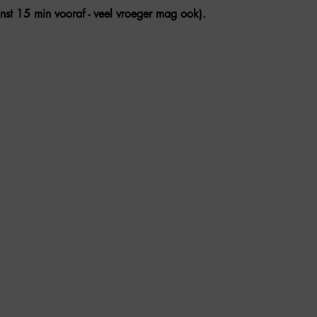
nst 15 min vooraf - veel vroeger mag ook).  