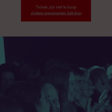
Tickets zijn niet te koop
Andere evenementen bekijken