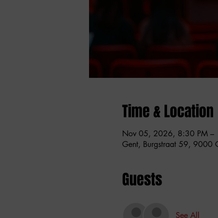
Time & Location
Nov 05, 2026, 8:30 PM –
Gent, Burgstraat 59, 9000 G
Guests
See All