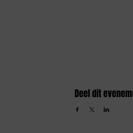
Deel dit evenem