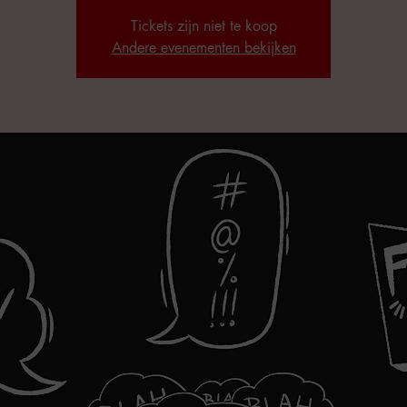
Tickets zijn niet te koop
Andere evenementen bekijken