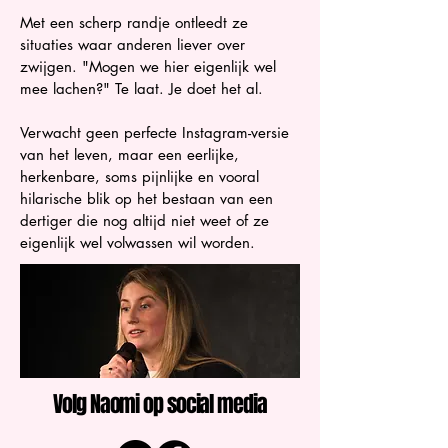
Met een scherp randje ontleedt ze
situaties waar anderen liever over
zwijgen. "Mogen we hier eigenlijk wel
mee lachen?" Te laat. Je doet het al.
Verwacht geen perfecte Instagram-versie
van het leven, maar een eerlijke,
herkenbare, soms pijnlijke en vooral
hilarische blik op het bestaan van een
dertiger die nog altijd niet weet of ze
eigenlijk wel volwassen wil worden.
Volg Naomi op social media