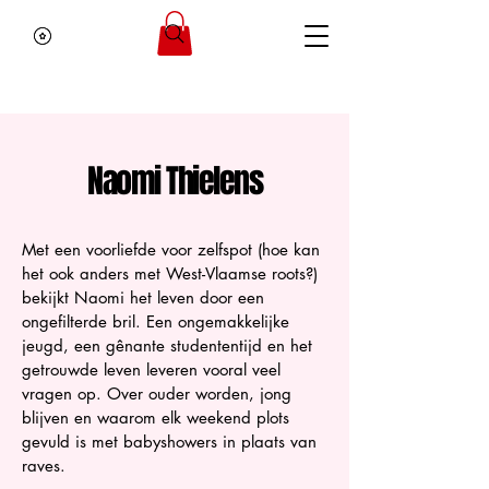
Naomi Thielens
Met een voorliefde voor zelfspot (hoe kan
het ook anders met West-Vlaamse roots?)
bekijkt Naomi het leven door een
ongefilterde bril. Een ongemakkelijke
jeugd, een gênante studententijd en het
getrouwde leven leveren vooral veel
vragen op. Over ouder worden, jong
blijven en waarom elk weekend plots
gevuld is met babyshowers in plaats van
raves.